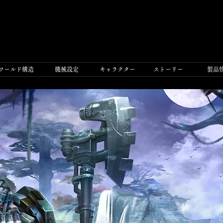
ワールド構造
機械設定
​キャラクター
ストーリー
製品