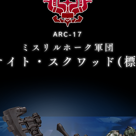
ARC-17
ミスリルホーク軍団
ナイト・スクワッド(標