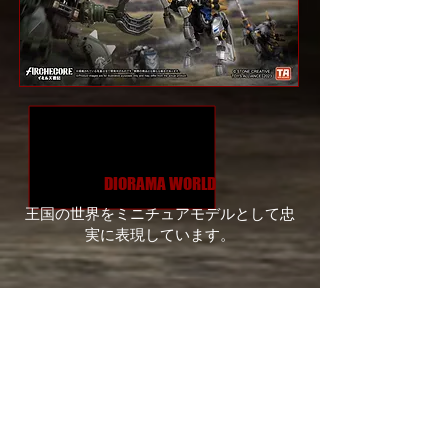
DIORAMA WORLD
王国の世界をミニチュアモデルとして忠
実に表現しています。
コンテンツ