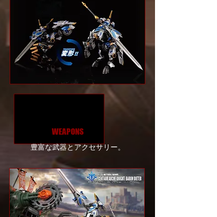
WEAPONS
豊富な武器とアクセサリー。