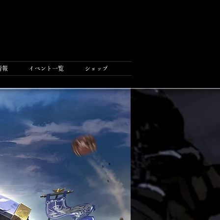
情報
イベント一覧
ショップ