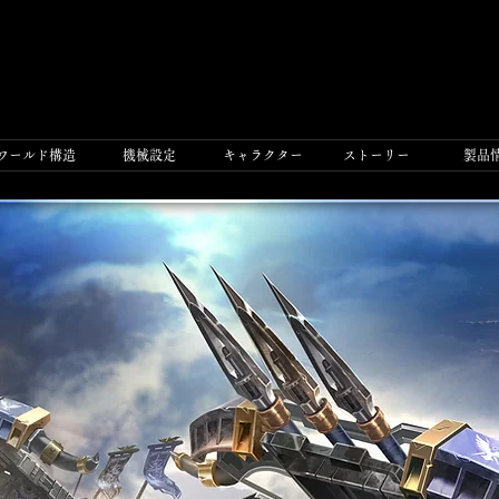
ワールド構造
機械設定
​キャラクター
ストーリー
製品