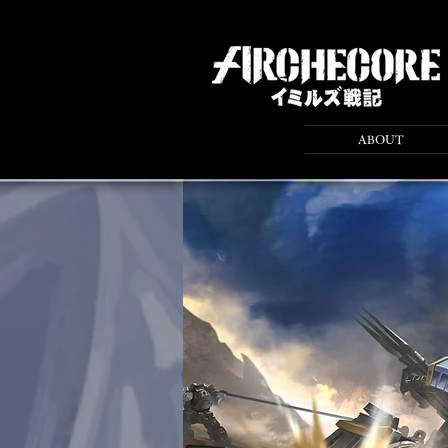
ABOUT