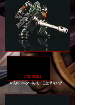
1/35 SCALE
全高約6cm(2.3英吋)，已塗裝完成品。