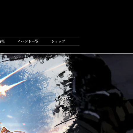
情報
イベント一覧
ショップ