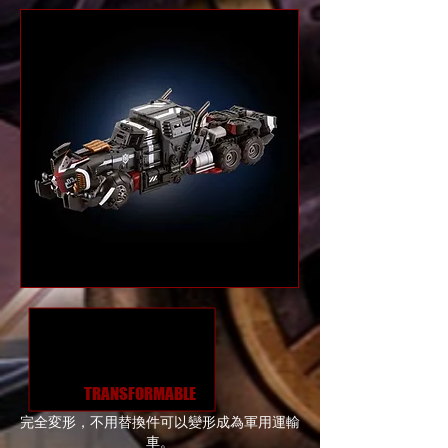
TRANSFORMABLE
完全変形，不用替換件可以變形成為軍用運輸
車。