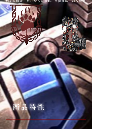
形加以改裝，可用於人員搭載、突圍作戰，以及機具
運輸等作業。
商品特性