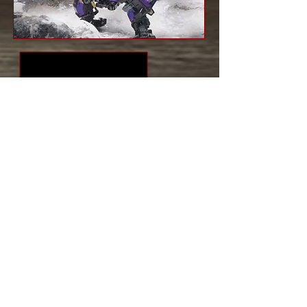
DIORAMA WORLD
王国の世界をミニチュアモデルとして忠
実に表現しています。
コンテンツ