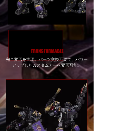
TRANSFORMABLE
完全変形を実現。パーツ交換不要で、パワー
アップしたカスタムカーへ変形可能。