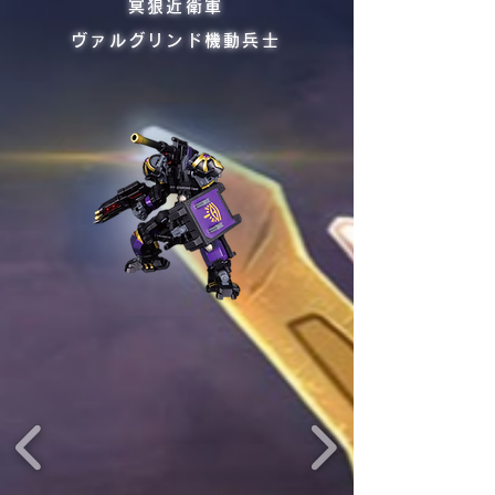
冥狼近衛軍
ヴァルグリンド機動兵士