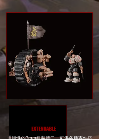
EXTENDABLE
通用性的3mm組裝接口，可供各種零件搭