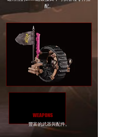
配。
WEAPONS
豐富的武器與配件。