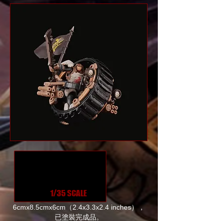
1/35 SCALE
6cmx8.5cmx6cm（2.4x3.3x2.4 inches），
已塗裝完成品。