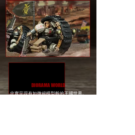
DIORAMA WORLD
忠實呈現有如微縮模型般的王國世界。
内容物