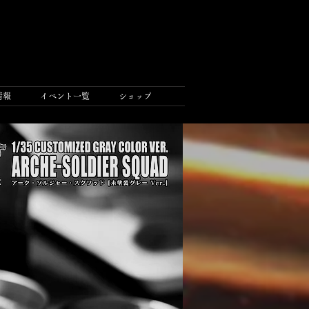
情報
イベント一覧
ショップ