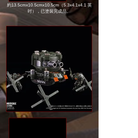
約13.5cmx10.5cmx10.5cm（5.3x4.1x4.1 英
吋），已塗裝完成品。