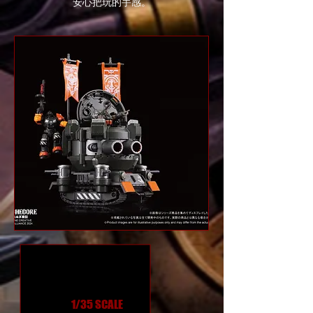
安心把玩的手感。
1/35 SCALE