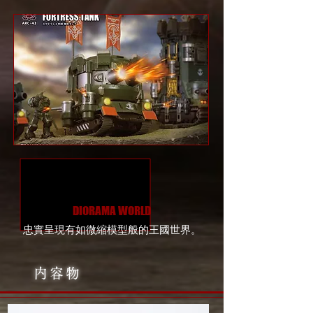
DIORAMA WORLD
忠實呈現有如微縮模型般的王國世界。
内容物