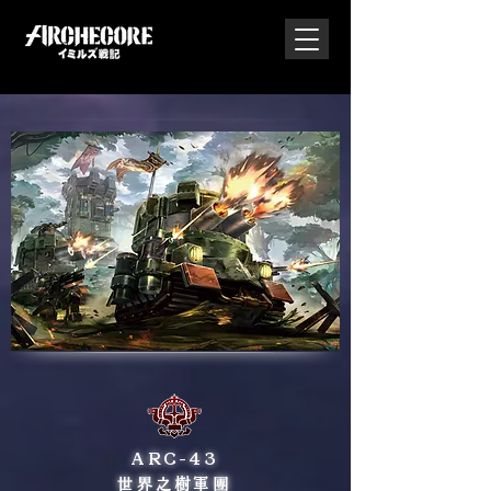
ARC-43
世界之樹軍團