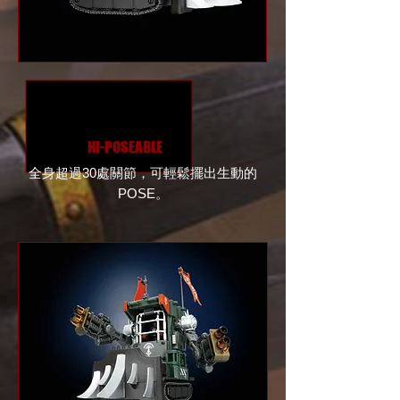
HI-POSEABLE
全身超過30處關節，可輕鬆擺出生動的
POSE。