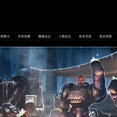
品牌簡介
世界架構
機械設定
人物設定
故事章節
製品情報