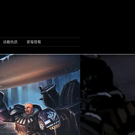
活動快訊
賣場情報