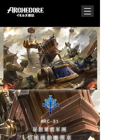
ARC-31
秘銀雄鷹軍團
焰槌機動擲彈車