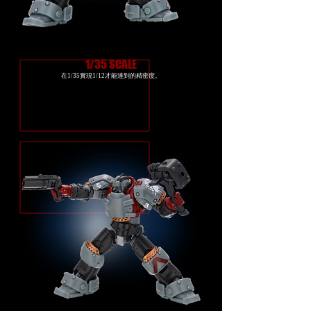
1/35 SCALE
在1/35實現1/12才能達到的精密度。