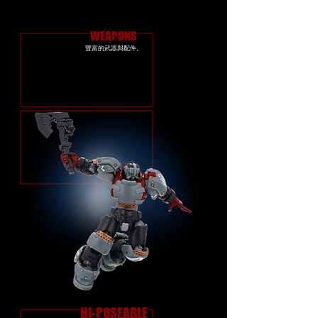
WEAPONS
豐富的武器與配件。
HI-POSEABLE